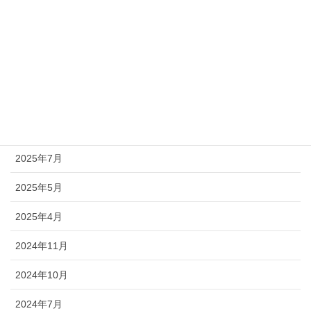
日付アーカイブ
2026年7月
2026年4月
2026年1月
2025年11月
2025年7月
2025年5月
2025年4月
2024年11月
2024年10月
2024年7月