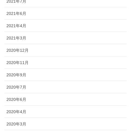
2021年7月
2021年6月
2021年4月
2021年3月
2020年12月
2020年11月
2020年9月
2020年7月
2020年6月
2020年4月
2020年3月