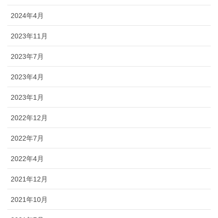
2024年4月
2023年11月
2023年7月
2023年4月
2023年1月
2022年12月
2022年7月
2022年4月
2021年12月
2021年10月