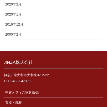
2020年2月
2020年1月
2019年12月
2000年2月
JINZA株式会社
神奈川県大和市大和東3-12-22
TEL 046-264-9611
中古オフィス家具販売
買取・廃棄