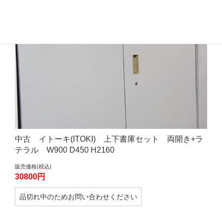
中古 イトーキ(ITOKI) 上下書庫セット 両開き+ラ
テラル W900 D450 H2160
販売価格(税込)
30800円
品切れ中のためお問い合わせください