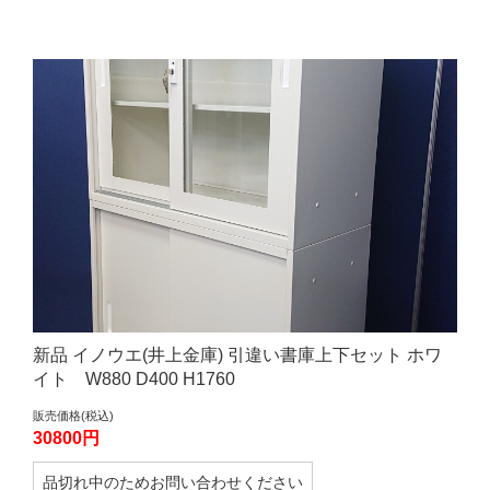
新品 イノウエ(井上金庫) 引違い書庫上下セット ホワ
イト W880 D400 H1760
販売価格(税込)
30800円
品切れ中のためお問い合わせください