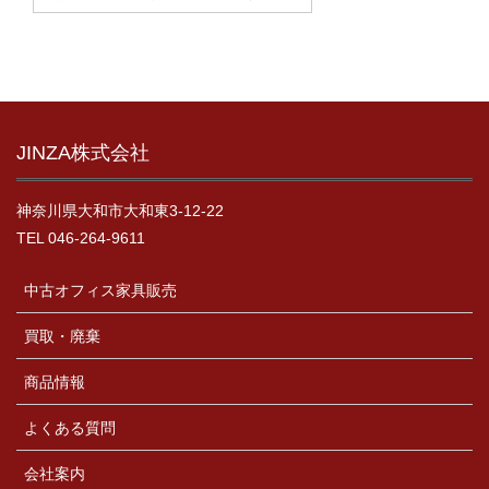
JINZA株式会社
神奈川県大和市大和東3-12-22
TEL 046-264-9611
中古オフィス家具販売
買取・廃棄
商品情報
よくある質問
会社案内