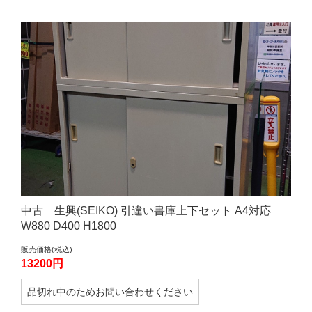
中古 生興(SEIKO) 引違い書庫上下セット A4対応
W880 D400 H1800
販売価格(税込)
13200円
品切れ中のためお問い合わせください