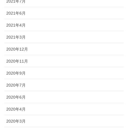
2021年7月
2021年6月
2021年4月
2021年3月
2020年12月
2020年11月
2020年9月
2020年7月
2020年6月
2020年4月
2020年3月