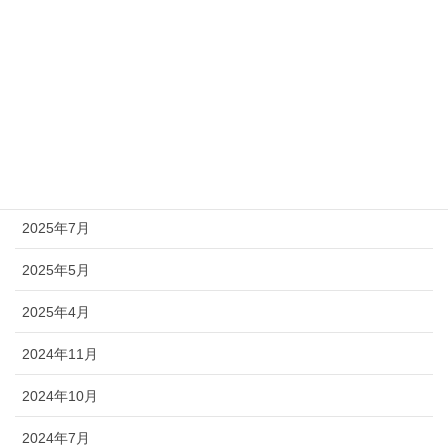
日付アーカイブ
2026年7月
2026年4月
2026年1月
2025年11月
2025年7月
2025年5月
2025年4月
2024年11月
2024年10月
2024年7月