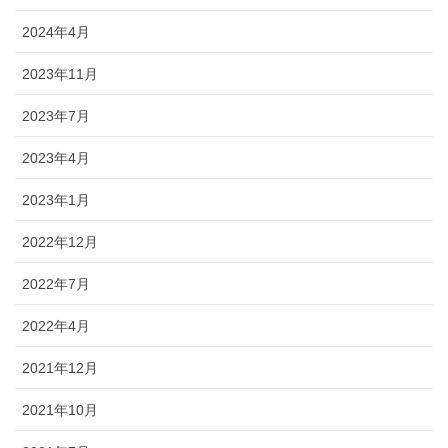
2024年4月
2023年11月
2023年7月
2023年4月
2023年1月
2022年12月
2022年7月
2022年4月
2021年12月
2021年10月