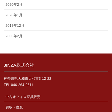
2020年2月
2020年1月
2019年12月
2000年2月
JINZA株式会社
神奈川県大和市大和東3-12-22
TEL 046-264-9611
中古オフィス家具販売
買取・廃棄