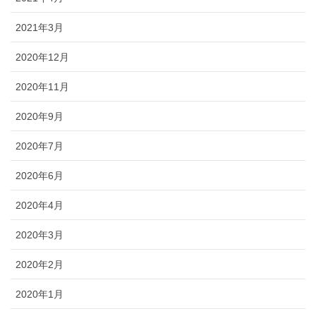
2021年3月
2020年12月
2020年11月
2020年9月
2020年7月
2020年6月
2020年4月
2020年3月
2020年2月
2020年1月