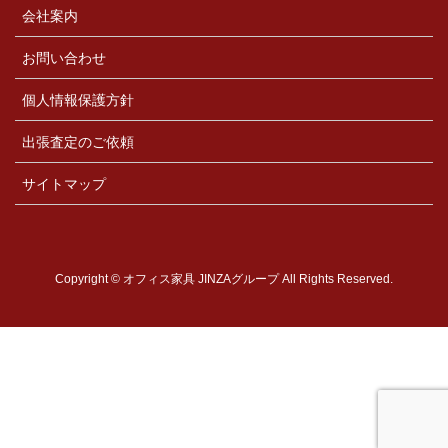
会社案内
お問い合わせ
個人情報保護方針
出張査定のご依頼
サイトマップ
Copyright © オフィス家具 JINZAグループ All Rights Reserved.