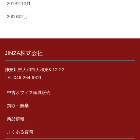
2019年12月
2000年2月
JINZA株式会社
神奈川県大和市大和東3-12-22
TEL 046-264-9611
中古オフィス家具販売
買取・廃棄
商品情報
よくある質問