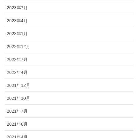
2023年7月
2023年4月
2023年1月
2022年12月
2022年7月
2022年4月
2021年12月
2021年10月
2021年7月
2021年6月
2021年4月