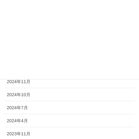
2026年4月
2026年1月
2025年11月
2025年7月
2025年5月
2025年4月
2024年11月
2024年10月
2024年7月
2024年4月
2023年11月