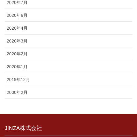
2020年7月
2020年6月
2020年4月
2020年3月
2020年2月
2020年1月
2019年12月
2000年2月
JINZA株式会社