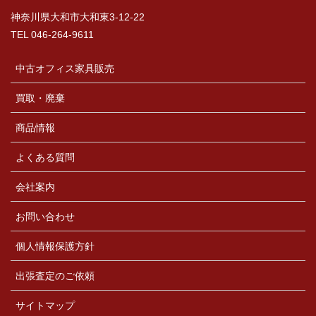
神奈川県大和市大和東3-12-22
TEL 046-264-9611
中古オフィス家具販売
買取・廃棄
商品情報
よくある質問
会社案内
お問い合わせ
個人情報保護方針
出張査定のご依頼
サイトマップ