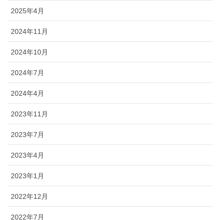
2025年4月
2024年11月
2024年10月
2024年7月
2024年4月
2023年11月
2023年7月
2023年4月
2023年1月
2022年12月
2022年7月