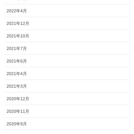
2022年4月
2021年12月
2021年10月
2021年7月
2021年6月
2021年4月
2021年3月
2020年12月
2020年11月
2020年9月