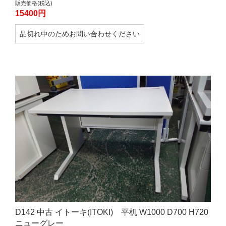
販売価格(税込)
15400円
品切れ中のためお問い合わせください
D142 中古 イトーキ(ITOKI) 平机 W1000 D700 H720
ニューグレー