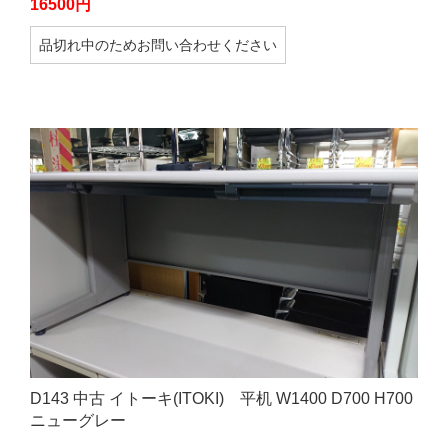
16500円
品切れ中のためお問い合わせください
D143 中古 イトーキ(ITOKI) 平机 W1400 D700 H700
ニューグレー