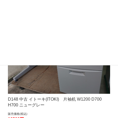
品切れ中のためお問い合わせください
D148 中古 イトーキ(ITOKI) 片袖机 W1200 D700
H700 ニューグレー
販売価格(税込)