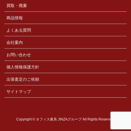
買取・廃棄
商品情報
よくある質問
会社案内
お問い合わせ
個人情報保護方針
出張査定のご依頼
サイトマップ
Copyright © オフィス家具 JINZAグループ All Rights Reserved.