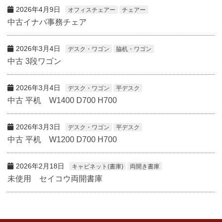
2026年4月9日
オフィスチェアー
チェアー
中古イナバ事務チェア
2026年3月4日
デスク・ワゴン
脇机・ワゴン
中古 3段ワゴン
2026年3月4日
デスク・ワゴン
平デスク
中古 平机 W1400 D700 H700
2026年3月3日
デスク・ワゴン
平デスク
中古 平机 W1200 D700 H700
2026年2月18日
キャビネット(書庫)
両開き書庫
未使用 セイコウ両開書庫