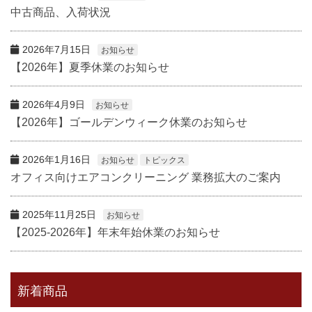
中古商品、入荷状況
2026年7月15日
お知らせ
【2026年】夏季休業のお知らせ
2026年4月9日
お知らせ
【2026年】ゴールデンウィーク休業のお知らせ
2026年1月16日
お知らせ
トピックス
オフィス向けエアコンクリーニング 業務拡大のご案内
2025年11月25日
お知らせ
【2025-2026年】年末年始休業のお知らせ
新着商品