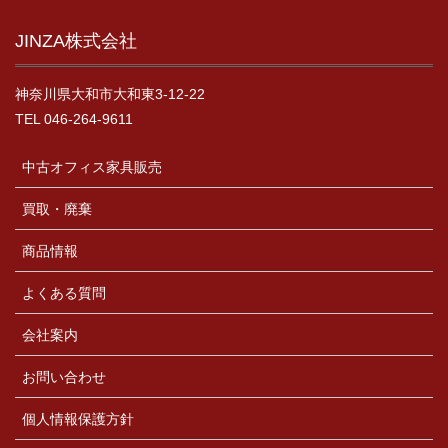
JINZA株式会社
神奈川県大和市大和東3-12-22
TEL 046-264-9611
中古オフィス家具販売
買取・廃棄
商品情報
よくある質問
会社案内
お問い合わせ
個人情報保護方針