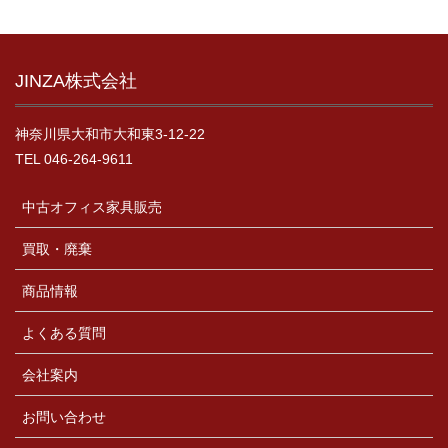
JINZA株式会社
神奈川県大和市大和東3-12-22
TEL 046-264-9611
中古オフィス家具販売
買取・廃棄
商品情報
よくある質問
会社案内
お問い合わせ