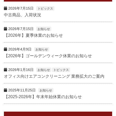
2026年7月15日
トピックス
中古商品、入荷状況
2026年7月15日
お知らせ
【2026年】夏季休業のお知らせ
2026年4月9日
お知らせ
【2026年】ゴールデンウィーク休業のお知らせ
2026年1月16日
お知らせ
トピックス
オフィス向けエアコンクリーニング 業務拡大のご案内
2025年11月25日
お知らせ
【2025-2026年】年末年始休業のお知らせ