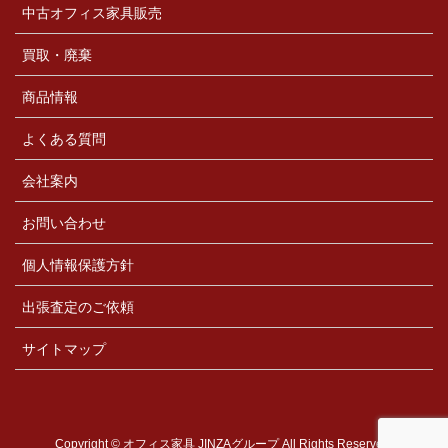
中古オフィス家具販売
買取・廃棄
商品情報
よくある質問
会社案内
お問い合わせ
個人情報保護方針
出張査定のご依頼
サイトマップ
Copyright © オフィス家具 JINZAグループ All Rights Reserved.