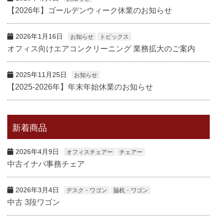
【2026年】ゴールデンウィーク休業のお知らせ
2026年1月16日
お知らせ
トピックス
オフィス向けエアコンクリーニング 業務拡大のご案内
2025年11月25日
お知らせ
【2025-2026年】年末年始休業のお知らせ
新着商品
2026年4月9日
オフィスチェアー
チェアー
中古イナバ事務チェア
2026年3月4日
デスク・ワゴン
脇机・ワゴン
中古 3段ワゴン