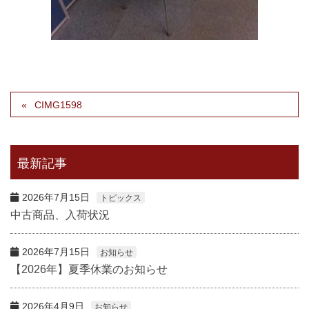
CIMG1598
最新記事
2026年7月15日
トピックス
中古商品、入荷状況
2026年7月15日
お知らせ
【2026年】夏季休業のお知らせ
2026年4月9日
お知らせ