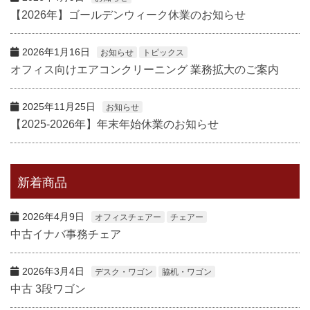
【2026年】ゴールデンウィーク休業のお知らせ
2026年1月16日
お知らせ
トピックス
オフィス向けエアコンクリーニング 業務拡大のご案内
2025年11月25日
お知らせ
【2025-2026年】年末年始休業のお知らせ
新着商品
2026年4月9日
オフィスチェアー
チェアー
中古イナバ事務チェア
2026年3月4日
デスク・ワゴン
脇机・ワゴン
中古 3段ワゴン