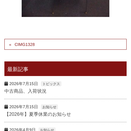
CIMG1328
最新記事
2026年7月15日
トピックス
中古商品、入荷状況
2026年7月15日
お知らせ
【2026年】夏季休業のお知らせ
2026年4月9日
お知らせ