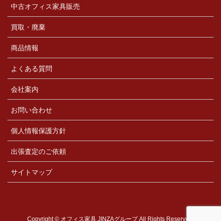
中古オフィス家具販売
買取・廃棄
商品情報
よくある質問
会社案内
お問い合わせ
個人情報保護方針
出張査定のご依頼
サイトマップ
Copyright © オフィス家具 JINZAグループ All Rights Reserved.