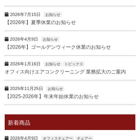
2026年7月15日
お知らせ
【2026年】夏季休業のお知らせ
2026年4月9日
お知らせ
【2026年】ゴールデンウィーク休業のお知らせ
2026年1月16日
お知らせ
トピックス
オフィス向けエアコンクリーニング 業務拡大のご案内
2025年11月25日
お知らせ
【2025-2026年】年末年始休業のお知らせ
新着商品
2026年4月9日
オフィスチェアー
チェアー