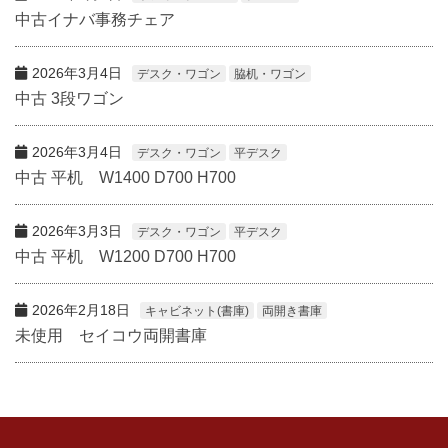
中古イナバ事務チェア
2026年3月4日
デスク・ワゴン
脇机・ワゴン
中古 3段ワゴン
2026年3月4日
デスク・ワゴン
平デスク
中古 平机 W1400 D700 H700
2026年3月3日
デスク・ワゴン
平デスク
中古 平机 W1200 D700 H700
2026年2月18日
キャビネット(書庫)
両開き書庫
未使用 セイコウ両開書庫