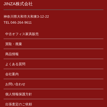
JINZA株式会社
神奈川県大和市大和東3-12-22
TEL 046-264-9611
中古オフィス家具販売
買取・廃棄
商品情報
よくある質問
会社案内
お問い合わせ
個人情報保護方針
出張査定のご依頼