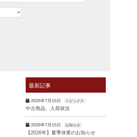
最新記事
2026年7月15日
トピックス
中古商品、入荷状況
2026年7月15日
お知らせ
【2026年】夏季休業のお知らせ