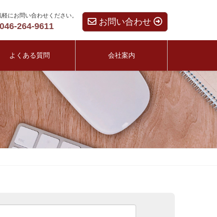
気軽にお問い合わせください。
お問い合わせ
046-264-9611
よくある質問
会社案内