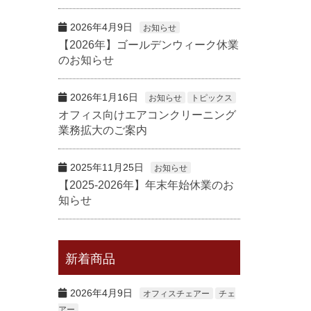
2026年4月9日
お知らせ
【2026年】ゴールデンウィーク休業
のお知らせ
2026年1月16日
お知らせ
トピックス
オフィス向けエアコンクリーニング
業務拡大のご案内
2025年11月25日
お知らせ
【2025-2026年】年末年始休業のお
知らせ
新着商品
2026年4月9日
オフィスチェアー
チェ
アー