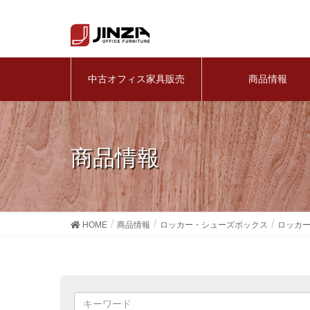
中古オフィス家具販売
商品情報
商品情報
HOME
商品情報
ロッカー・シューズボックス
ロッカ