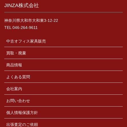
JINZA株式会社
神奈川県大和市大和東3-12-22
TEL 046-264-9611
中古オフィス家具販売
買取・廃棄
商品情報
よくある質問
会社案内
お問い合わせ
個人情報保護方針
出張査定のご依頼