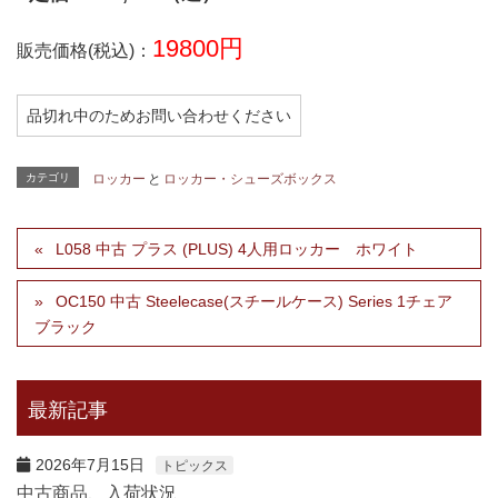
19800円
販売価格(税込)：
品切れ中のためお問い合わせください
カテゴリ
ロッカー
と
ロッカー・シューズボックス
L058 中古 プラス (PLUS) 4人用ロッカー ホワイト
OC150 中古 Steelecase(スチールケース) Series 1チェア
ブラック
最新記事
2026年7月15日
トピックス
中古商品、入荷状況