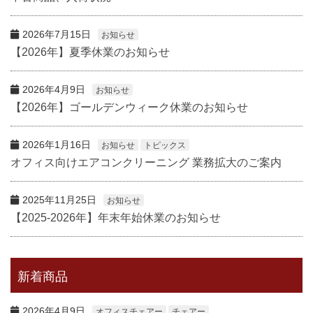
2026年7月15日
お知らせ
【2026年】夏季休業のお知らせ
2026年4月9日
お知らせ
【2026年】ゴールデンウィーク休業のお知らせ
2026年1月16日
お知らせ
トピックス
オフィス向けエアコンクリーニング 業務拡大のご案内
2025年11月25日
お知らせ
【2025-2026年】年末年始休業のお知らせ
新着商品
2026年4月9日
オフィスチェアー
チェアー