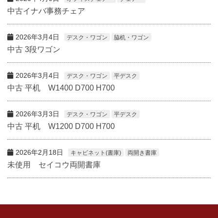
中古イナバ事務チェア
2026年3月4日
デスク・ワゴン
脇机・ワゴン
中古 3段ワゴン
2026年3月4日
デスク・ワゴン
平デスク
中古 平机 W1400 D700 H700
2026年3月3日
デスク・ワゴン
平デスク
中古 平机 W1200 D700 H700
2026年2月18日
キャビネット(書庫)
両開き書庫
未使用 セイコウ両開書庫