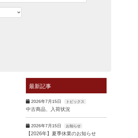
最新記事
2026年7月15日
トピックス
中古商品、入荷状況
2026年7月15日
お知らせ
【2026年】夏季休業のお知らせ