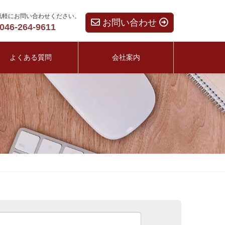
気軽にお問い合わせください。
お問い合わせ
046-264-9611
よくある質問
会社案内