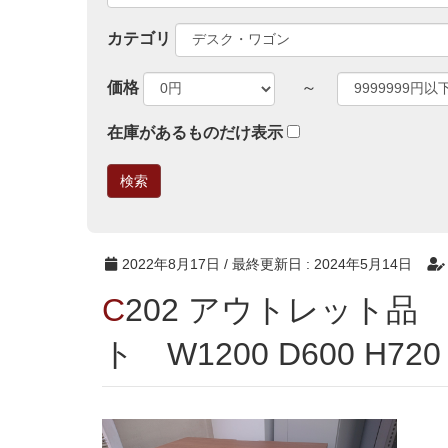
カテゴリ
価格
～
在庫があるものだけ表示
2022年8月17日
/ 最終更新日 :
2024年5月14日
C202 アウトレット品 ナイキ エンドキャビネッ
ト W1200 D600 H720