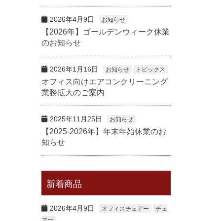
2026年4月9日
お知らせ
【2026年】ゴールデンウィーク休業
のお知らせ
2026年1月16日
お知らせ
トピックス
オフィス向けエアコンクリーニング
業務拡大のご案内
2025年11月25日
お知らせ
【2025-2026年】年末年始休業のお
知らせ
新着商品
2026年4月9日
オフィスチェアー
チェ
アー