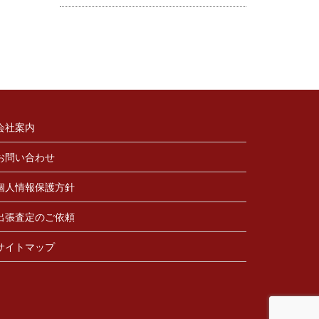
会社案内
お問い合わせ
個人情報保護方針
出張査定のご依頼
サイトマップ