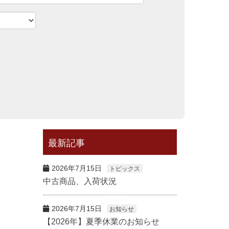
最新記事
2026年7月15日
トピックス
中古商品、入荷状況
2026年7月15日
お知らせ
【2026年】夏季休業のお知らせ