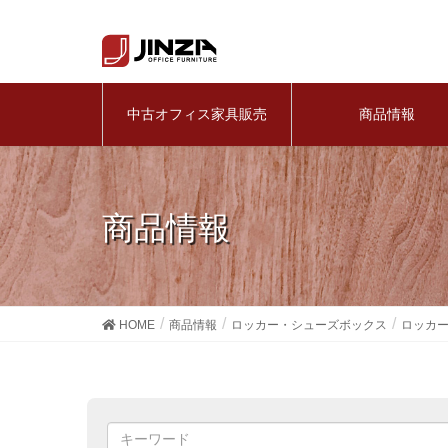
中古オフィス家具販売
商品情報
商品情報
HOME
商品情報
ロッカー・シューズボックス
ロッカ