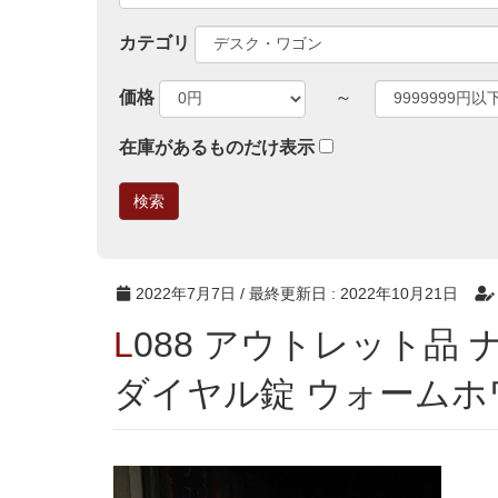
カテゴリ
価格
～
在庫があるものだけ表示
2022年7月7日
/ 最終更新日 :
2022年10月21日
L088 アウトレット品 ナイキ(NAIKI) 8人用ロッカー
ダイヤル錠 ウォームホ