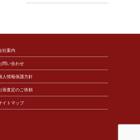
会社案内
お問い合わせ
個人情報保護方針
出張査定のご依頼
サイトマップ