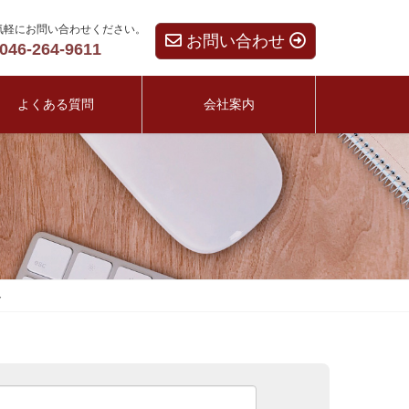
気軽にお問い合わせください。
お問い合わせ
046-264-9611
よくある質問
会社案内
ト