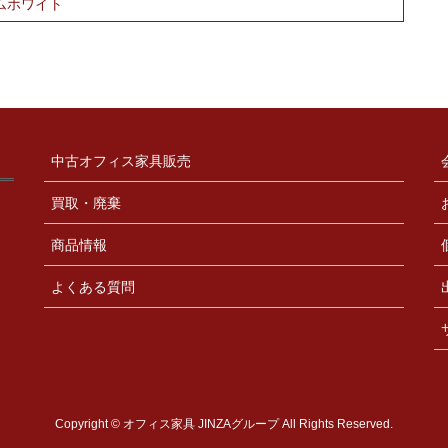
ームホワイト
中古オフィス家具販売
買取・廃棄
商品情報
よくある質問
Copyright © オフィス家具 JINZAグループ All Rights Reserved.