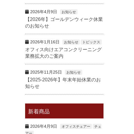
2026年4月9日
お知らせ
【2026年】ゴールデンウィーク休業
のお知らせ
2026年1月16日
お知らせ
トピックス
オフィス向けエアコンクリーニング
業務拡大のご案内
2025年11月25日
お知らせ
【2025-2026年】年末年始休業のお
知らせ
新着商品
2026年4月9日
オフィスチェアー
チェ
アー