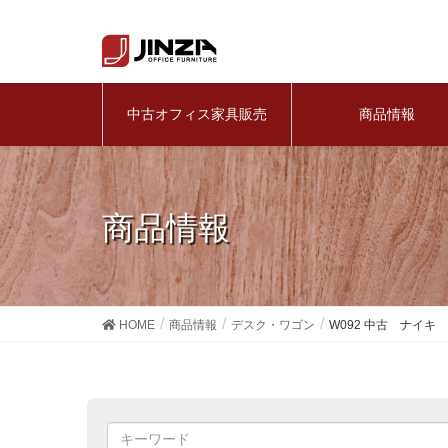
中古オフィス家具販売
商品情報
商品情報
HOME
商品情報
デスク・ワゴン
W092 中古 ナイ