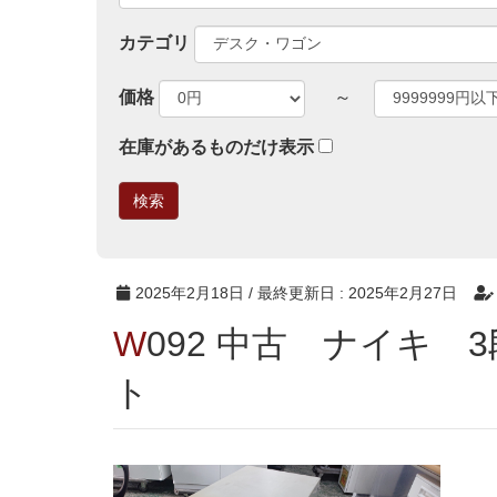
カテゴリ
価格
～
在庫があるものだけ表示
2025年2月18日
/ 最終更新日 :
2025年2月27日
W092 中古 ナイキ 3段ワゴン ウォームホワイ
ト