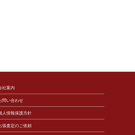
会社案内
お問い合わせ
個人情報保護方針
出張査定のご依頼