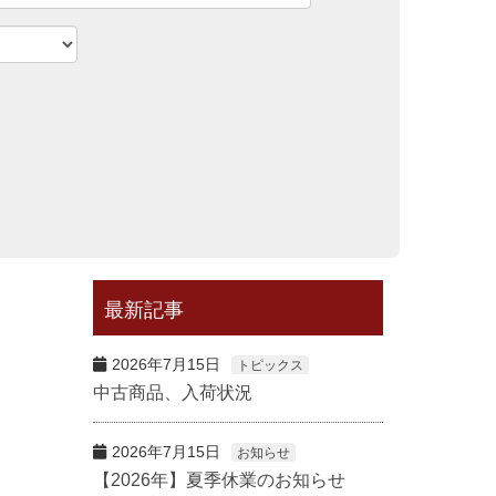
最新記事
2026年7月15日
トピックス
中古商品、入荷状況
2026年7月15日
お知らせ
【2026年】夏季休業のお知らせ