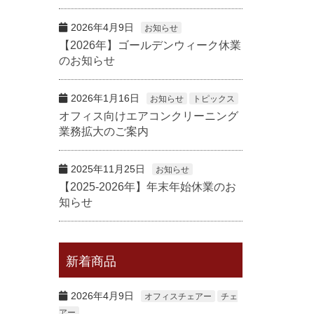
2026年4月9日
お知らせ
【2026年】ゴールデンウィーク休業
のお知らせ
2026年1月16日
お知らせ
トピックス
オフィス向けエアコンクリーニング
業務拡大のご案内
2025年11月25日
お知らせ
【2025-2026年】年末年始休業のお
知らせ
新着商品
2026年4月9日
オフィスチェアー
チェ
アー