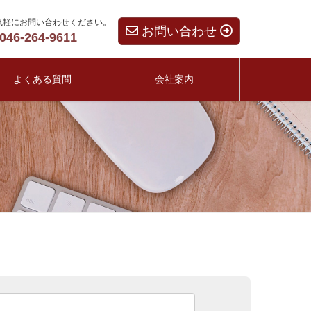
気軽にお問い合わせください。
お問い合わせ
046-264-9611
よくある質問
会社案内