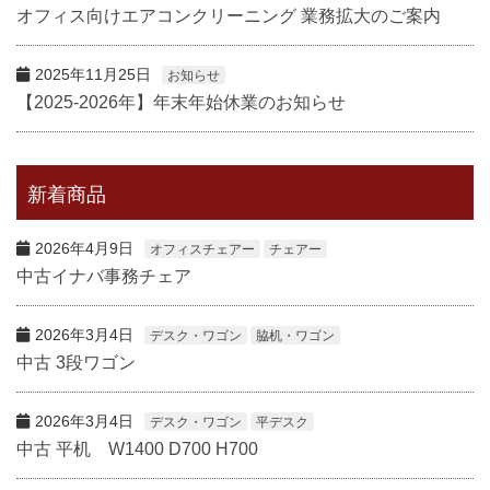
オフィス向けエアコンクリーニング 業務拡大のご案内
2025年11月25日
お知らせ
【2025-2026年】年末年始休業のお知らせ
新着商品
2026年4月9日
オフィスチェアー
チェアー
中古イナバ事務チェア
2026年3月4日
デスク・ワゴン
脇机・ワゴン
中古 3段ワゴン
2026年3月4日
デスク・ワゴン
平デスク
中古 平机 W1400 D700 H700