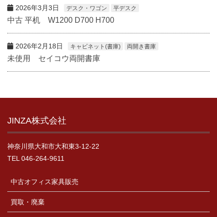
2026年3月3日
デスク・ワゴン
平デスク
中古 平机 W1200 D700 H700
2026年2月18日
キャビネット(書庫)
両開き書庫
未使用 セイコウ両開書庫
JINZA株式会社
神奈川県大和市大和東3-12-22
TEL 046-264-9611
中古オフィス家具販売
買取・廃棄