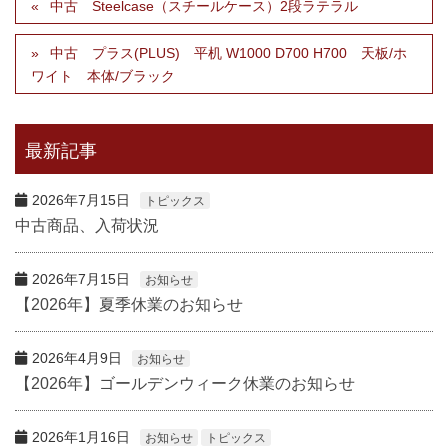
中古 Steelcase（スチールケース）2段ラテラル
中古 プラス(PLUS) 平机 W1000 D700 H700 天板/ホ
ワイト 本体/ブラック
最新記事
2026年7月15日
トピックス
中古商品、入荷状況
2026年7月15日
お知らせ
【2026年】夏季休業のお知らせ
2026年4月9日
お知らせ
【2026年】ゴールデンウィーク休業のお知らせ
2026年1月16日
お知らせ
トピックス