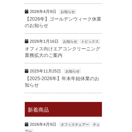
2026年4月9日
お知らせ
【2026年】ゴールデンウィーク休業
のお知らせ
2026年1月16日
お知らせ
トピックス
オフィス向けエアコンクリーニング
業務拡大のご案内
2025年11月25日
お知らせ
【2025-2026年】年末年始休業のお
知らせ
新着商品
2026年4月9日
オフィスチェアー
チェ
アー