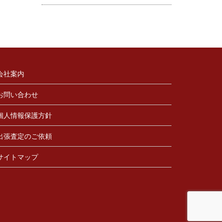
会社案内
お問い合わせ
個人情報保護方針
出張査定のご依頼
サイトマップ