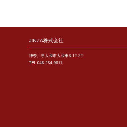
JINZA株式会社
神奈川県大和市大和東3-12-22
TEL 046-264-9611