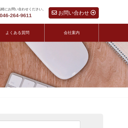
気軽にお問い合わせください。
お問い合わせ
046-264-9611
よくある質問
会社案内