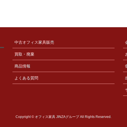
中古オフィス家具販売
買取・廃棄
商品情報
よくある質問
Copyright © オフィス家具 JINZAグループ All Rights Reserved.