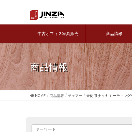
中古オフィス家具販売
商品情報
商品情報
HOME
商品情報
チェアー
未使用 ナイキ ミーティング