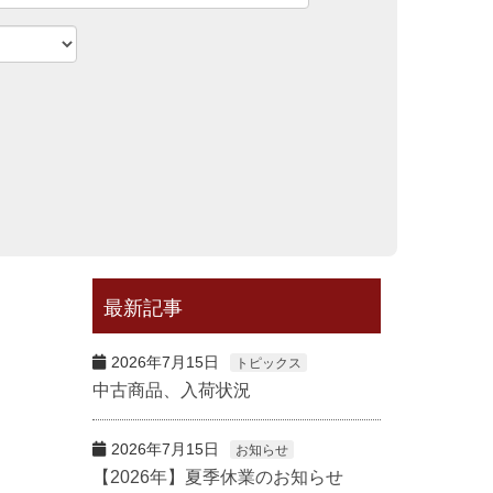
最新記事
2026年7月15日
トピックス
中古商品、入荷状況
2026年7月15日
お知らせ
【2026年】夏季休業のお知らせ