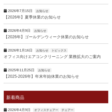
2026年7月15日
お知らせ
【2026年】夏季休業のお知らせ
2026年4月9日
お知らせ
【2026年】ゴールデンウィーク休業のお知らせ
2026年1月16日
お知らせ
トピックス
オフィス向けエアコンクリーニング 業務拡大のご案内
2025年11月25日
お知らせ
【2025-2026年】年末年始休業のお知らせ
新着商品
2026年4月9日
オフィスチェアー
チェアー