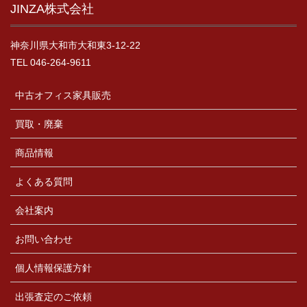
JINZA株式会社
神奈川県大和市大和東3-12-22
TEL 046-264-9611
中古オフィス家具販売
買取・廃棄
商品情報
よくある質問
会社案内
お問い合わせ
個人情報保護方針
出張査定のご依頼