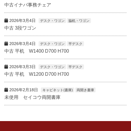
中古イナバ事務チェア
2026年3月4日
デスク・ワゴン
脇机・ワゴン
中古 3段ワゴン
2026年3月4日
デスク・ワゴン
平デスク
中古 平机 W1400 D700 H700
2026年3月3日
デスク・ワゴン
平デスク
中古 平机 W1200 D700 H700
2026年2月18日
キャビネット(書庫)
両開き書庫
未使用 セイコウ両開書庫