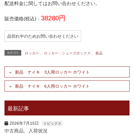
配送料金に関してはお問い合わせください。
38280円
販売価格(税込)：
品切れ中のためお問い合わせください
カテゴリ
ロッカー
、
ロッカー・シューズボックス
、
新品
新品 ナイキ 3人用ロッカー ホワイト
新品 ナイキ 6人用ロッカー ホワイト
最新記事
2026年7月15日
トピックス
中古商品、入荷状況