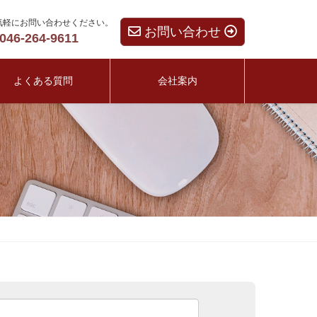
気軽にお問い合わせください。
お問い合わせ
046-264-9611
よくある質問
会社案内