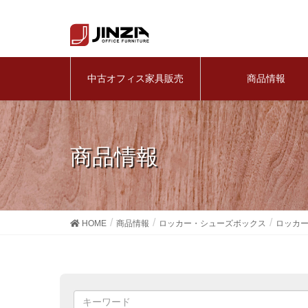
中古オフィス家具販売
商品情報
商品情報
HOME
商品情報
ロッカー・シューズボックス
ロッカ