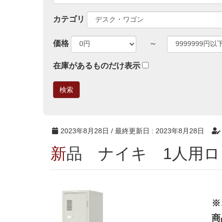
カテゴリ
価格
～
在庫があるものだけ表示
2023年8月28日
/ 最終更新日 :
2023年8月28日
新品 ナイキ 1人用
※
商