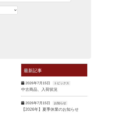
最新記事
2026年7月15日
トピックス
中古商品、入荷状況
2026年7月15日
お知らせ
【2026年】夏季休業のお知らせ