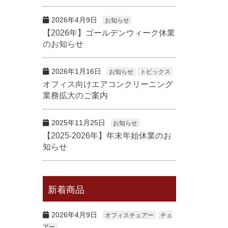
2026年4月9日
お知らせ
【2026年】ゴールデンウィーク休業
のお知らせ
2026年1月16日
お知らせ
トピックス
オフィス向けエアコンクリーニング
業務拡大のご案内
2025年11月25日
お知らせ
【2025-2026年】年末年始休業のお
知らせ
新着商品
2026年4月9日
オフィスチェアー
チェ
アー