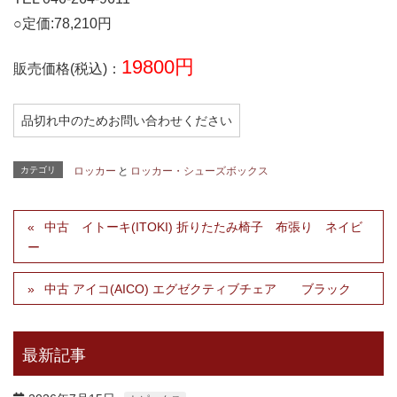
○定価:78,210円
19800円
販売価格(税込)：
品切れ中のためお問い合わせください
カテゴリ
ロッカー
と
ロッカー・シューズボックス
中古 イトーキ(ITOKI) 折りたたみ椅子 布張り ネイビ
ー
中古 アイコ(AICO) エグゼクティブチェア ブラック
最新記事