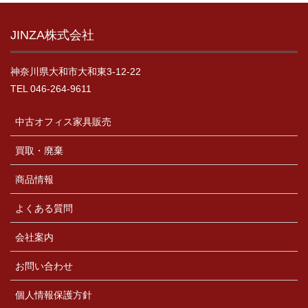
JINZA株式会社
神奈川県大和市大和東3-12-22
TEL 046-264-9611
中古オフィス家具販売
買取・廃棄
商品情報
よくある質問
会社案内
お問い合わせ
個人情報保護方針