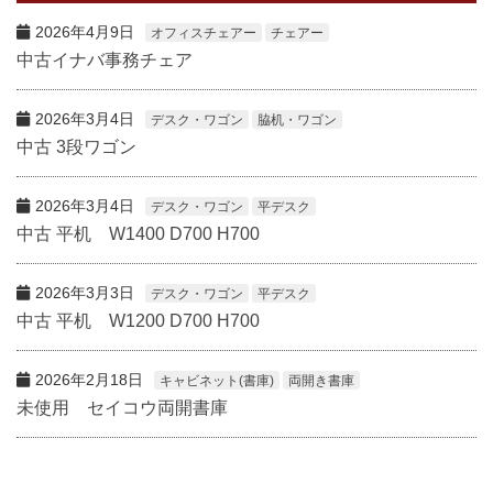
2026年4月9日
オフィスチェアー
チェアー
中古イナバ事務チェア
2026年3月4日
デスク・ワゴン
脇机・ワゴン
中古 3段ワゴン
2026年3月4日
デスク・ワゴン
平デスク
中古 平机 W1400 D700 H700
2026年3月3日
デスク・ワゴン
平デスク
中古 平机 W1200 D700 H700
2026年2月18日
キャビネット(書庫)
両開き書庫
未使用 セイコウ両開書庫