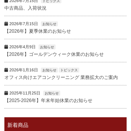
2026年7月15日
トピックス
中古商品、入荷状況
2026年7月15日
お知らせ
【2026年】夏季休業のお知らせ
2026年4月9日
お知らせ
【2026年】ゴールデンウィーク休業のお知らせ
2026年1月16日
お知らせ
トピックス
オフィス向けエアコンクリーニング 業務拡大のご案内
2025年11月25日
お知らせ
【2025-2026年】年末年始休業のお知らせ
新着商品