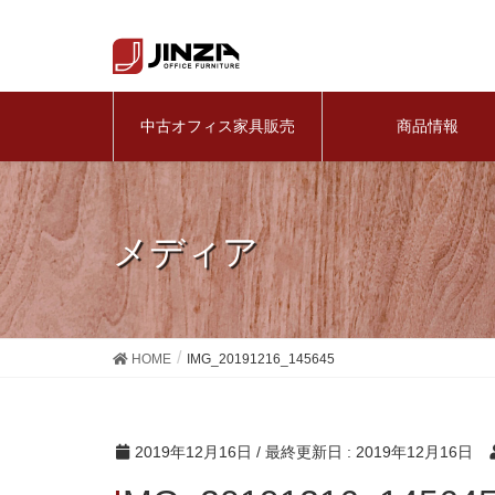
中古オフィス家具販売
商品情報
メディア
HOME
IMG_20191216_145645
2019年12月16日
/ 最終更新日 :
2019年12月16日