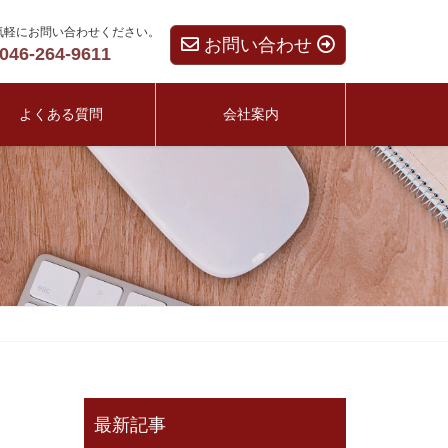
気軽にお問い合わせください。
お問い合わせ
046-264-9611
よくある質問
会社案内
最新記事