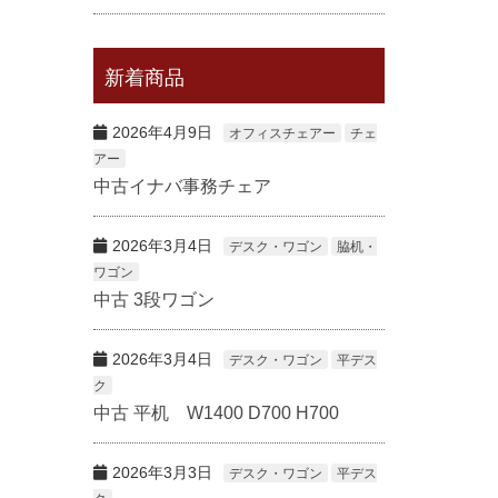
新着商品
2026年4月9日
オフィスチェアー
チェ
アー
中古イナバ事務チェア
2026年3月4日
デスク・ワゴン
脇机・
ワゴン
中古 3段ワゴン
2026年3月4日
デスク・ワゴン
平デス
ク
中古 平机 W1400 D700 H700
2026年3月3日
デスク・ワゴン
平デス