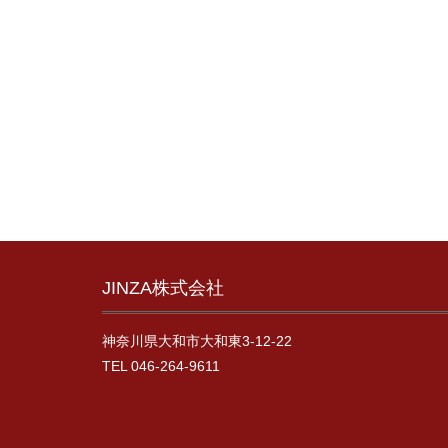
JINZA株式会社
神奈川県大和市大和東3-12-22
TEL 046-264-9611