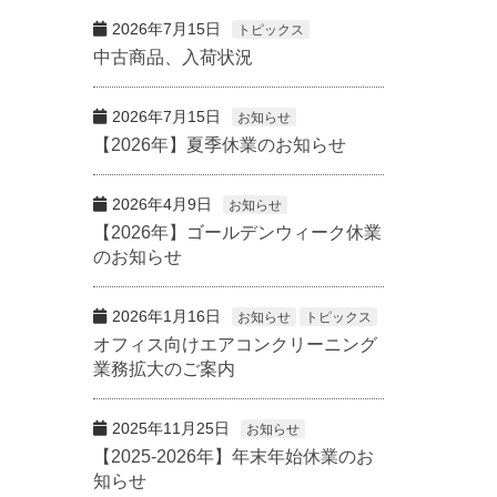
2026年7月15日
トピックス
中古商品、入荷状況
2026年7月15日
お知らせ
【2026年】夏季休業のお知らせ
2026年4月9日
お知らせ
【2026年】ゴールデンウィーク休業
のお知らせ
2026年1月16日
お知らせ
トピックス
オフィス向けエアコンクリーニング
業務拡大のご案内
2025年11月25日
お知らせ
【2025-2026年】年末年始休業のお
知らせ