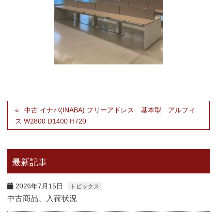
中古 イナバ(INABA) フリーアドレス 基本型 アルフィ
ス W2800 D1400 H720
最新記事
2026年7月15日
トピックス
中古商品、入荷状況