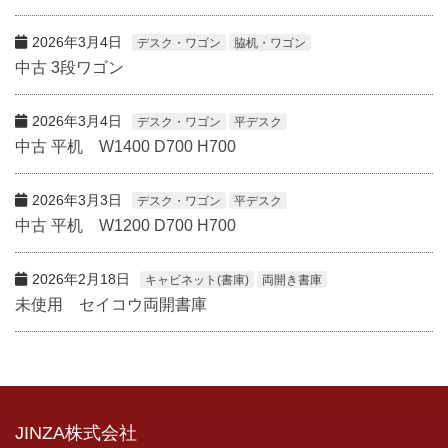
2026年3月4日
デスク・ワゴン
脇机・ワゴン
中古 3段ワゴン
2026年3月4日
デスク・ワゴン
平デスク
中古 平机 W1400 D700 H700
2026年3月3日
デスク・ワゴン
平デスク
中古 平机 W1200 D700 H700
2026年2月18日
キャビネット(書庫)
両開き書庫
未使用 セイコウ両開書庫
JINZA株式会社