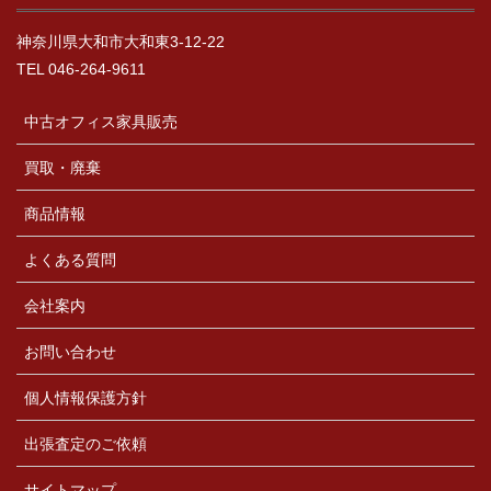
神奈川県大和市大和東3-12-22
TEL 046-264-9611
中古オフィス家具販売
買取・廃棄
商品情報
よくある質問
会社案内
お問い合わせ
個人情報保護方針
出張査定のご依頼
サイトマップ