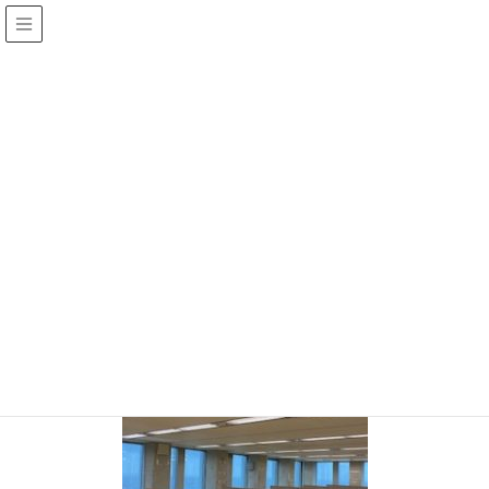
投稿
HOME
IMG_0168
2021年5月25日
/ 最終更新日 :
2021年5月25日
jinza
IMG_0168