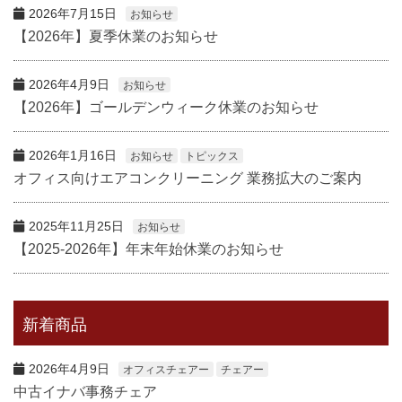
2026年7月15日
お知らせ
【2026年】夏季休業のお知らせ
2026年4月9日
お知らせ
【2026年】ゴールデンウィーク休業のお知らせ
2026年1月16日
お知らせ
トピックス
オフィス向けエアコンクリーニング 業務拡大のご案内
2025年11月25日
お知らせ
【2025-2026年】年末年始休業のお知らせ
新着商品
2026年4月9日
オフィスチェアー
チェアー
中古イナバ事務チェア