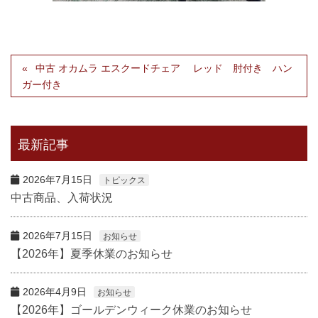
中古 オカムラ エスクードチェア レッド 肘付き ハン
ガー付き
最新記事
2026年7月15日
トピックス
中古商品、入荷状況
2026年7月15日
お知らせ
【2026年】夏季休業のお知らせ
2026年4月9日
お知らせ
【2026年】ゴールデンウィーク休業のお知らせ