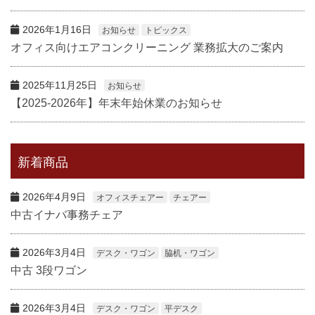
2026年1月16日
お知らせ
トピックス
オフィス向けエアコンクリーニング 業務拡大のご案内
2025年11月25日
お知らせ
【2025-2026年】年末年始休業のお知らせ
新着商品
2026年4月9日
オフィスチェアー
チェアー
中古イナバ事務チェア
2026年3月4日
デスク・ワゴン
脇机・ワゴン
中古 3段ワゴン
2026年3月4日
デスク・ワゴン
平デスク