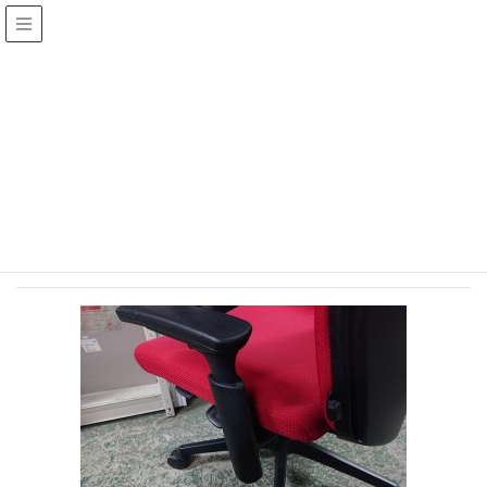
投稿
HOME
IMG_20210405_163435
2021年4月5日
/ 最終更新日 :
2021年4月5日
jinza
IMG_20210405_163435