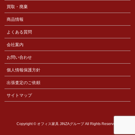
買取・廃棄
商品情報
よくある質問
会社案内
お問い合わせ
個人情報保護方針
出張査定のご依頼
サイトマップ
Copyright © オフィス家具 JINZAグループ All Rights Reserved.