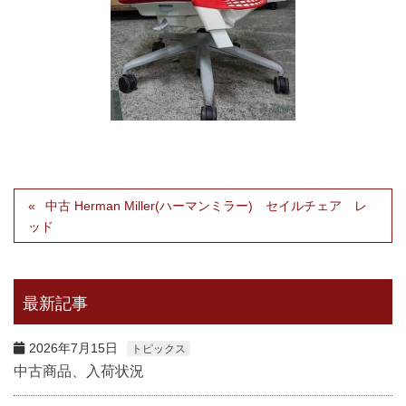
中古 Herman Miller(ハーマンミラー) セイルチェア レ
ッド
最新記事
2026年7月15日
トピックス
中古商品、入荷状況