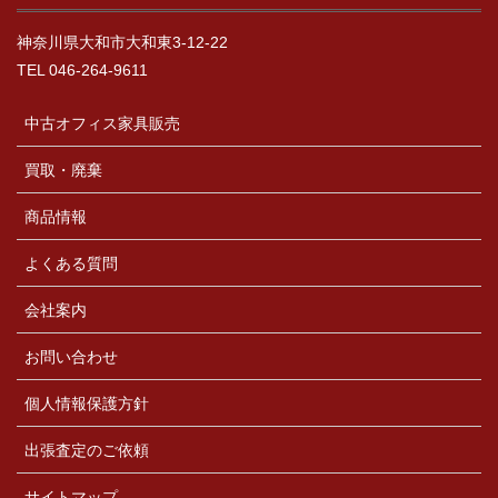
神奈川県大和市大和東3-12-22
TEL 046-264-9611
中古オフィス家具販売
買取・廃棄
商品情報
よくある質問
会社案内
お問い合わせ
個人情報保護方針
出張査定のご依頼
サイトマップ