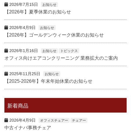
2026年7月15日
お知らせ
【2026年】夏季休業のお知らせ
2026年4月9日
お知らせ
【2026年】ゴールデンウィーク休業のお知らせ
2026年1月16日
お知らせ
トピックス
オフィス向けエアコンクリーニング 業務拡大のご案内
2025年11月25日
お知らせ
【2025-2026年】年末年始休業のお知らせ
新着商品
2026年4月9日
オフィスチェアー
チェアー
中古イナバ事務チェア