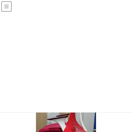
投稿
HOME
IMG_20210309_153700
2021年3月9日
/ 最終更新日 :
2021年3月9日
jinza
IMG_20210309_153700