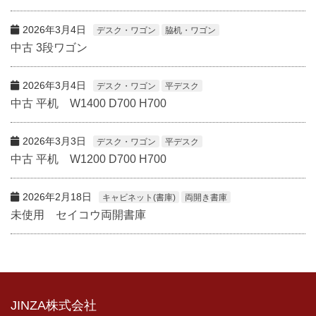
2026年3月4日
デスク・ワゴン
脇机・ワゴン
中古 3段ワゴン
2026年3月4日
デスク・ワゴン
平デスク
中古 平机 W1400 D700 H700
2026年3月3日
デスク・ワゴン
平デスク
中古 平机 W1200 D700 H700
2026年2月18日
キャビネット(書庫)
両開き書庫
未使用 セイコウ両開書庫
JINZA株式会社