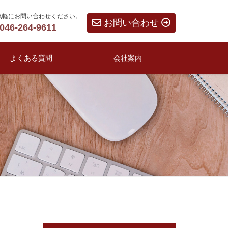
気軽にお問い合わせください。
お問い合わせ
046-264-9611
よくある質問
会社案内