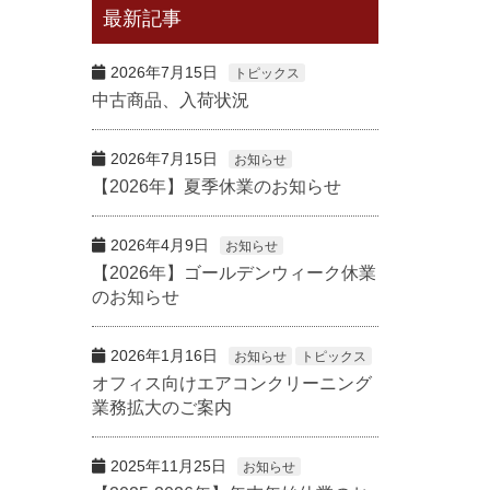
最新記事
2026年7月15日
トピックス
中古商品、入荷状況
2026年7月15日
お知らせ
【2026年】夏季休業のお知らせ
2026年4月9日
お知らせ
【2026年】ゴールデンウィーク休業
のお知らせ
2026年1月16日
お知らせ
トピックス
オフィス向けエアコンクリーニング
業務拡大のご案内
2025年11月25日
お知らせ