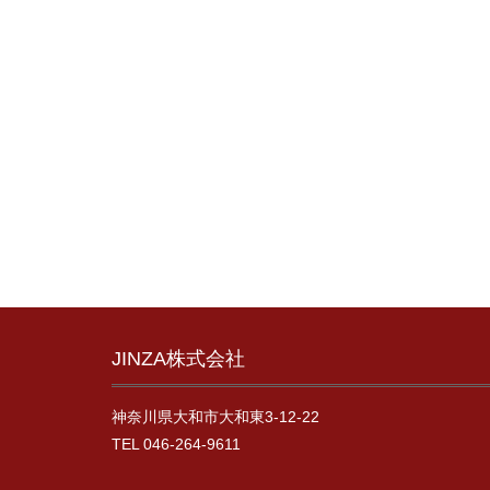
JINZA株式会社
神奈川県大和市大和東3-12-22
TEL 046-264-9611