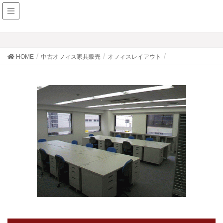
HOME
中古オフィス家具販売
オフィスレイアウト