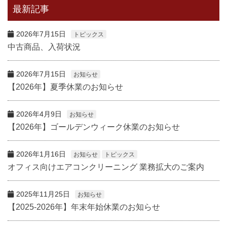
最新記事
2026年7月15日
トピックス
中古商品、入荷状況
2026年7月15日
お知らせ
【2026年】夏季休業のお知らせ
2026年4月9日
お知らせ
【2026年】ゴールデンウィーク休業のお知らせ
2026年1月16日
お知らせ
トピックス
オフィス向けエアコンクリーニング 業務拡大のご案内
2025年11月25日
お知らせ
【2025-2026年】年末年始休業のお知らせ