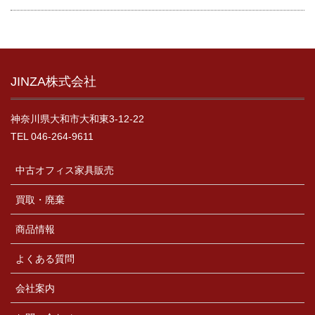
JINZA株式会社
神奈川県大和市大和東3-12-22
TEL 046-264-9611
中古オフィス家具販売
買取・廃棄
商品情報
よくある質問
会社案内