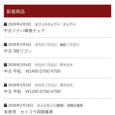
新着商品
2026年4月9日
オフィスチェアー
チェアー
中古イナバ事務チェア
2026年3月4日
デスク・ワゴン
脇机・ワゴン
中古 3段ワゴン
2026年3月4日
デスク・ワゴン
平デスク
中古 平机 W1400 D700 H700
2026年3月3日
デスク・ワゴン
平デスク
中古 平机 W1200 D700 H700
2026年2月18日
キャビネット(書庫)
両開き書庫
未使用 セイコウ両開書庫